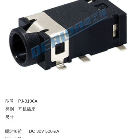
型号：PJ-3106A
类别：耳机插座
尺寸：
额定负荷
DC 30V 500mA