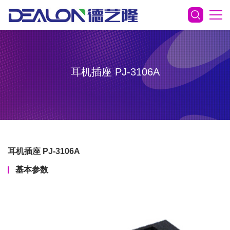
耳机插座 PJ-3106A
耳机插座 PJ-3106A
基本参数