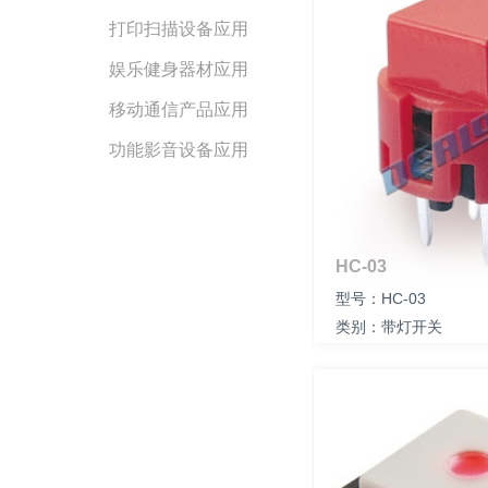
打印扫描设备应用
娱乐健身器材应用
移动通信产品应用
功能影音设备应用
HC-03
型号：HC-03
类别：带灯开关
尺寸：