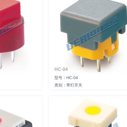
HC-04
型号：HC-04
类别：带灯开关
尺寸：