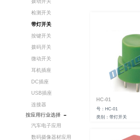
拨动开关
检测开关
带灯开关
按键开关
拨码开关
微动开关
耳机插座
DC插座
USB插座
HC-01
连接器
号：HC-01
按应用行业选择
类别：带灯开关
尺寸：
汽车电子应用
数码摄像器材应用