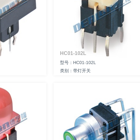
HC01-102L
型号：HC01-102L
类别：带灯开关
尺寸：