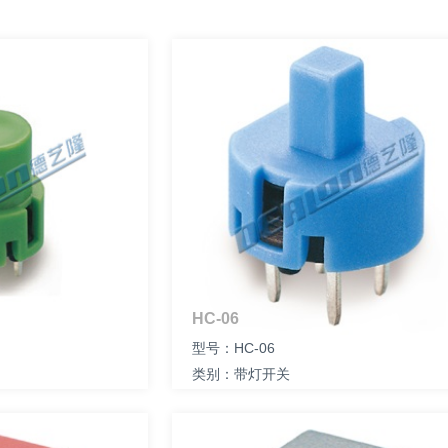
HC-06
型号：HC-06
类别：带灯开关
尺寸：