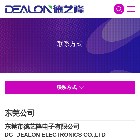
联系方式
联系方式
东莞公司
东莞市德艺隆电子有限公司
DG DEALON ELECTRONICS CO.,LTD