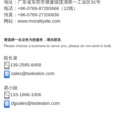
地址：广东省东莞市塘厦镇莲湖第一工业区31号
电话：+86-0769-87283666（12线）
传真：+86-0769-27200836
网站：www.moralityele.com
请选择一名业务为您服务，请勿群发.
Please choose a business to serve you, please do not send in bulk.
陈长泉
139-2585-8458
sales@twdealon.com
易小姐
133-1666-1006
dgsales@twdealon.com