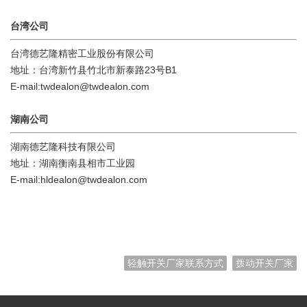
台湾公司
台湾德艺隆精密工业股份有限公司
地址：台湾新竹县竹北市新泰路23号B1
E-mail:twdealon@twdealon.com
湖南公司
湖南德艺隆科技有限公司
地址：湖南衡南县相市工业园
E-mail:hldealon@twdealon.com
轻触开关厂家联系方式
拨动开关厂家