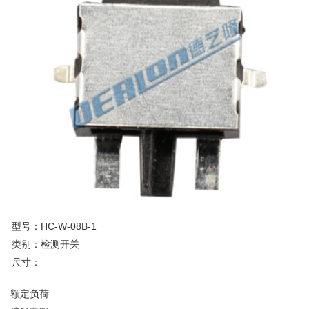
型号：HC-W-08B-1
类别：检测开关
尺寸：
额定负荷