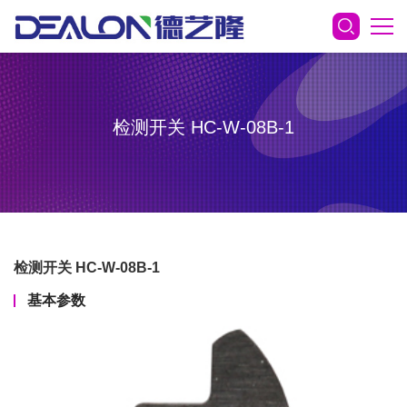
检测开关 HC-W-08B-1
检测开关 HC-W-08B-1
基本参数