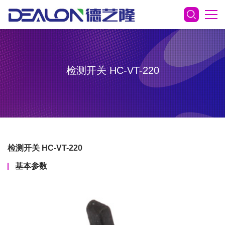
检测开关 HC-VT-220
检测开关 HC-VT-220
基本参数