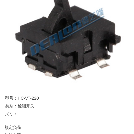
型号：HC-VT-220
类别：检测开关
尺寸：
额定负荷