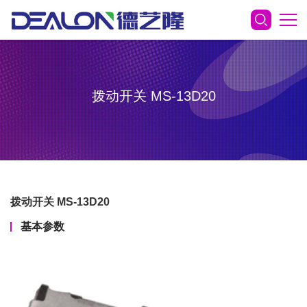
拨动开关 MS-13D20
拨动开关 MS-13D20
基本参数