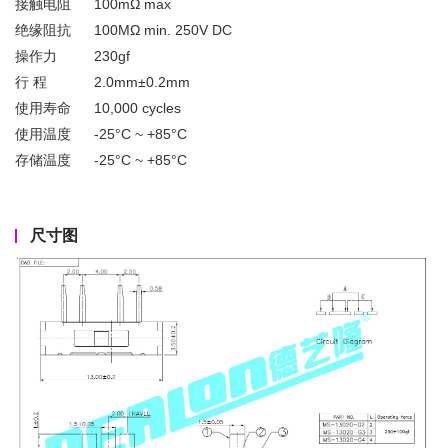
接触电阻
100mΩ max
绝缘阻抗
100MΩ min. 250V DC
操作力
230gf
行 程
2.0mm±0.2mm
使用寿命
10,000 cycles
使用温度
-25°C ~ +85°C
存储温度
-25°C ~ +85°C
尺寸图