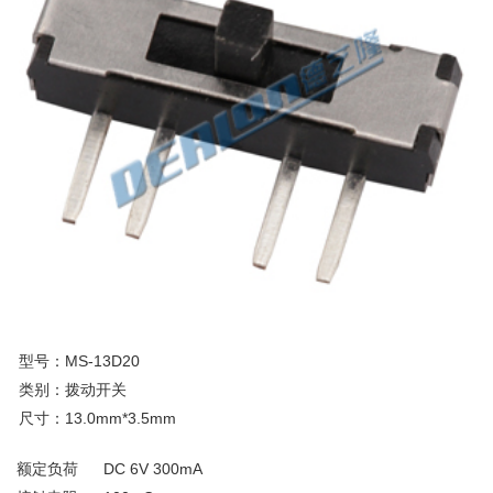
型号：MS-13D20
类别：拨动开关
尺寸：13.0mm*3.5mm
额定负荷
DC 6V 300mA