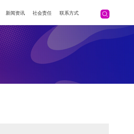
新闻资讯
社会责任
联系方式