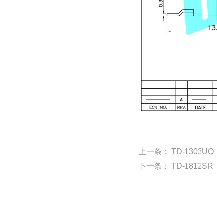
上一条：
TD-1303UQ
下一条：
TD-1812SR