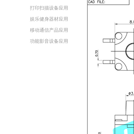
打印扫描设备应用
娱乐健身器材应用
移动通信产品应用
功能影音设备应用