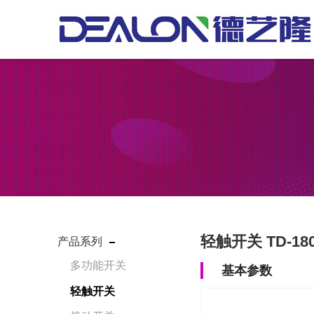
轻触开关 TD-18
产品系列
多功能开关
基本参数
轻触开关